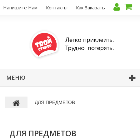
Напишите Нам
Контакты
Как Заказать
МЕНЮ
ДЛЯ ПРЕДМЕТОВ
ДЛЯ ПРЕДМЕТОВ