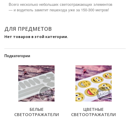
Всего несколько небольших светоотражающих элементов
— и водитель заметит пешехода уже за 150-300 метров!
ДЛЯ ПРЕДМЕТОВ
Нет товаров в этой категории.
Подкатегории
БЕЛЫЕ
ЦВЕТНЫЕ
СВЕТООТРАЖАТЕЛИ
СВЕТООТРАЖАТЕЛИ