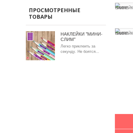
ПРОСМОТРЕННЫЕ
ТОВАРЫ
НАКЛЕЙКИ "МИНИ-
СЛИМ"
Легко приклеить за
секунду. Не боятся...