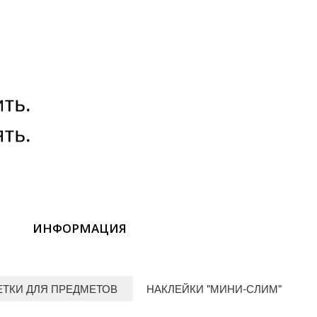
ИНФОРМАЦИЯ
ЕТКИ ДЛЯ ПРЕДМЕТОВ
НАКЛЕЙКИ "МИНИ-СЛИМ"