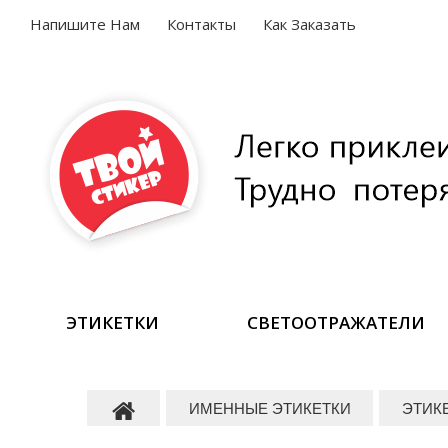
Напишите Нам
Контакты
Как Заказать
ЭТИКЕТКИ
СВЕТООТРАЖАТЕЛИ
ИМЕННЫЕ ЭТИКЕТКИ
ЭТИК