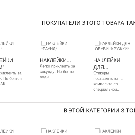
ПОКУПАТЕЛИ ЭТОГО ТОВАРА ТА
ЕЙКИ
НАКЛЕЙКИ...
НАКЛЕЙКИ
М"
Легко приклеить за
ДЛЯ...
секунду. Не боятся
риклеить за
Стикеры
воды.
. Не боятся
поставляются в
АК...
комплекте со
специальной...
В ЭТОЙ КАТЕГОРИИ 8 ТОВ