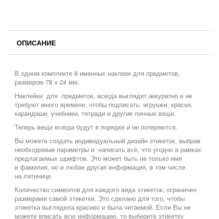
ОПИСАНИЕ
В одном комплекте 8 именных наклеек для предметов,
размером 78 х 24 мм.
Наклейки для предметов, всегда выглядят аккуратно и не
требуют много времени, чтобы подписать: игрушки, краски,
карандаши, учебники, тетради и другие личные вещи.
Теперь вещи всегда будут в порядке и не потеряются.
Вы можете создать индивидуальный дизайн этикеток, выбрав
необходимые параметры и написать всё, что угодно в рамках
предлагаемых шрифтов. Это может быть не только имя
и фамилия, но и любая другая информация, в том числе
на латинице.
Количество символов для каждого вида этикеток, ограничен
размерами самой этикетки. Это сделано для того, чтобы
этикетка выглядела красиво и была читаемой. Если Вы не
можете вписать всю информацию, то выберите этикетку