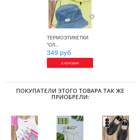
ТЕРМОЭТИКЕТКИ
ТЕРМОЭТИК
"ОЛ...
"ПОЛО"
349 руб
349 руб
В КОРЗИНУ
В КОРЗИН
ПОКУПАТЕЛИ ЭТОГО ТОВАРА ТАК ЖЕ
ПРИОБРЕЛИ: