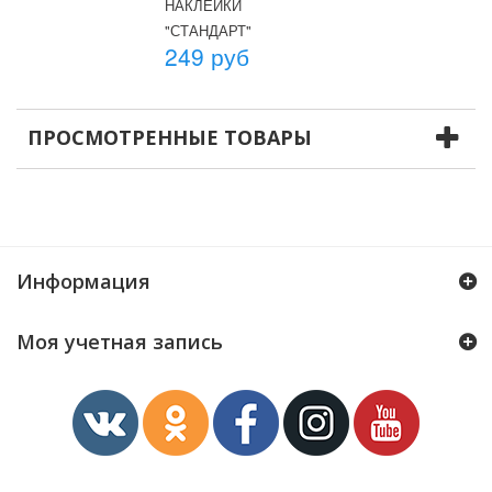
НАКЛЕЙКИ
НАКЛЕЙКИ
"СТАНДАРТ"
"БОЛЬШИЕ"
249 руб
249 руб
ПРОСМОТРЕННЫЕ ТОВАРЫ
Информация
Моя учетная запись