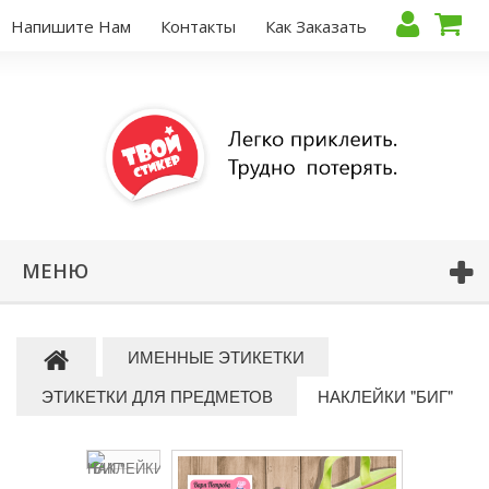
Напишите Нам
Контакты
Как Заказать
МЕНЮ
ИМЕННЫЕ ЭТИКЕТКИ
ЭТИКЕТКИ ДЛЯ ПРЕДМЕТОВ
НАКЛЕЙКИ "БИГ"