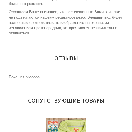
большего размера.
Обращаем Ваше внимание, что все созданные Вами этикетки,
не подвергаются нашему редактированию. Внешний вид будет
полностью соответствовать изображению на экране, за
исключением цветопередачи, которая может незначительно
отличаться.
ОТЗЫВЫ
Пока нет обзоров.
СОПУТСТВУЮЩИЕ ТОВАРЫ